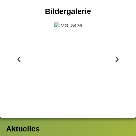
Bildergalerie
Aktuelles