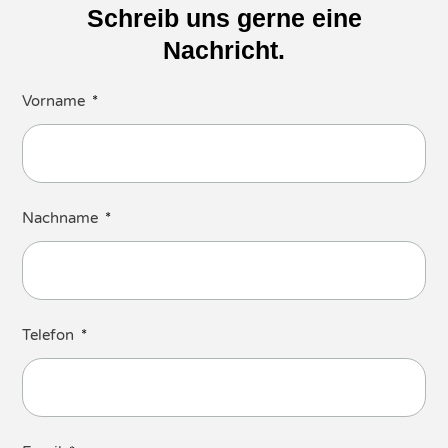
Schreib uns gerne eine
Nachricht.
Vorname
Nachname
Telefon