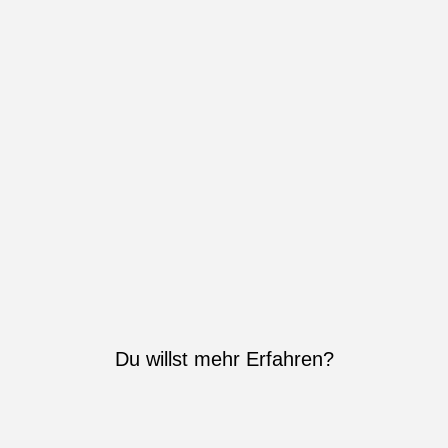
Du willst mehr Erfahren?