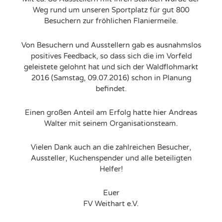
Weg rund um unseren Sportplatz für gut 800
Besuchern zur fröhlichen Flaniermeile.
Von Besuchern und Ausstellern gab es ausnahmslos
positives Feedback, so dass sich die im Vorfeld
geleistete gelohnt hat und sich der Waldflohmarkt
2016 (Samstag, 09.07.2016) schon in Planung
befindet.
Einen großen Anteil am Erfolg hatte hier Andreas
Walter mit seinem Organisationsteam.
Vielen Dank auch an die zahlreichen Besucher,
Aussteller, Kuchenspender und alle beteiligten
Helfer!
Euer
FV Weithart e.V.