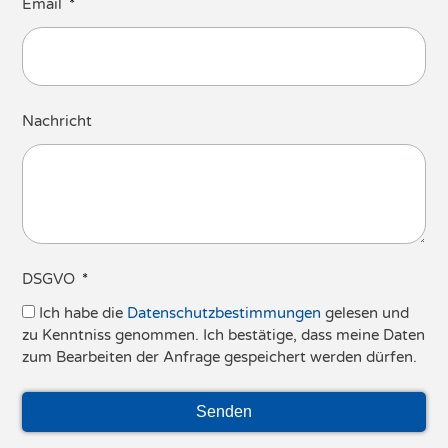
Email
Nachricht
DSGVO
Ich habe die
Datenschutzbestimmungen
gelesen und
zu Kenntniss genommen. Ich bestätige, dass meine Daten
zum Bearbeiten der Anfrage gespeichert werden dürfen.
Senden
Alternative: