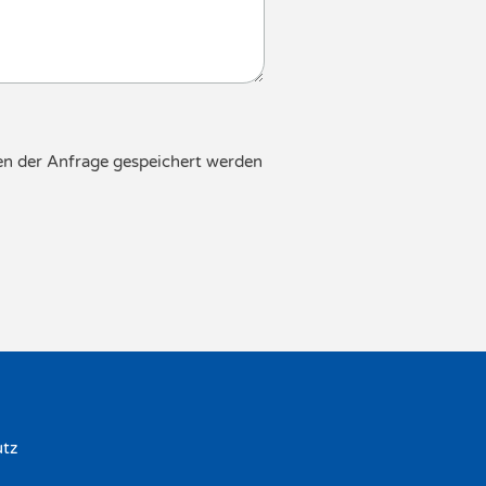
en der Anfrage gespeichert werden
utz