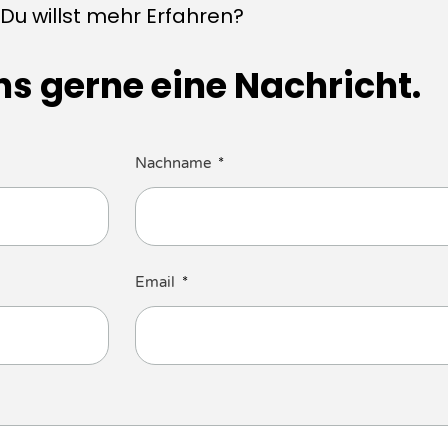
Du willst mehr Erfahren?
ns gerne eine Nachricht.
Nachname
Email