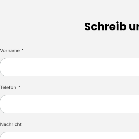
Schreib u
Vorname
Telefon
Nachricht