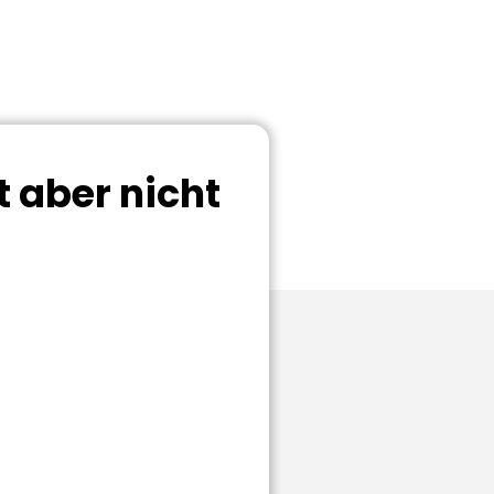
t aber nicht